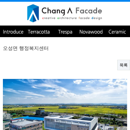
오성면 행정복지센터
목록